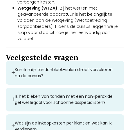
verborgen kosten.
Wetgeving (WTZA):
Bij het werken met
geavanceerde apparatuur is het belangrijk te
voldoen aan de wetgeving (Wet toetreding
zorgaanbieders). Tijdens de cursus leggen we je
stap voor stap uit hoe je hier eenvoudig aan
voldoet.
Veelgestelde vragen
Kan ik mijn tandenbleek-salon direct verzekeren
na de cursus?
Is het bleken van tanden met een non-peroxide
gel wel legaal voor schoonheidsspecialisten?
Wat zijn de inkoopkosten per klant en wat kan ik
verdienen?