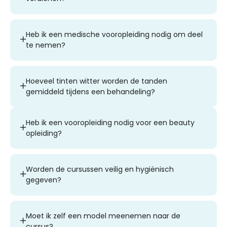
Heb ik een medische vooropleiding nodig om deel
te nemen?
Hoeveel tinten witter worden de tanden
gemiddeld tijdens een behandeling?
Heb ik een vooropleiding nodig voor een beauty
opleiding?
Worden de cursussen veilig en hygiënisch
gegeven?
Moet ik zelf een model meenemen naar de
cursus?