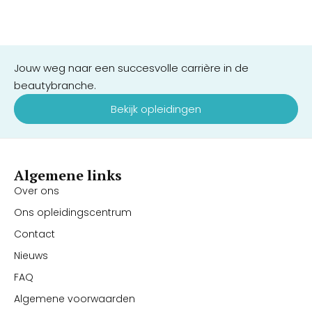
Jouw weg naar een succesvolle carrière in de
beautybranche.
Bekijk opleidingen
Algemene links
Over ons
Ons opleidingscentrum
Contact
Nieuws
FAQ
Algemene voorwaarden