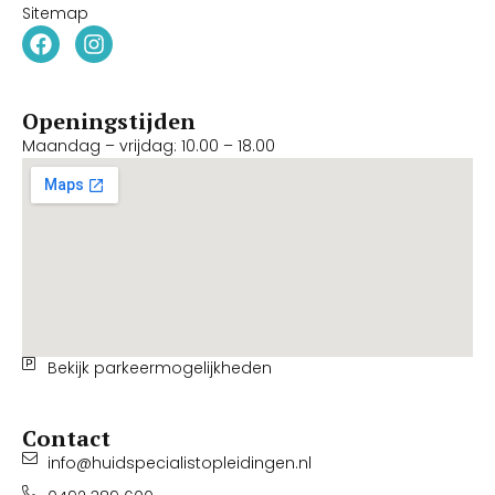
Sitemap
Openingstijden
Maandag – vrijdag: 10.00 – 18.00
Bekijk parkeermogelijkheden
Contact
info@huidspecialistopleidingen.nl