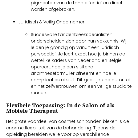
pigmenten van de tand effectief en direct
worden afgebroken.
Juridisch & Veilig Ondernemen
Succesvolle tandenbleekspecialisten
onderscheiden zich door hun vakkennis. Wij
leiden je grondig op vanuit een juridisch
perspectief. Je leert exact hoe je binnen de
wettelijke kaders van Nederland en België
opereert, hoe je een sluitend
anamneseformulier afneemt en hoe je
complicaties uitsluit. Dit geeft jou de autoriteit
en het zelfvertrouwen om een veilige studio te
runnen.
Flexibele Toepassing: In de Salon of als
Mobiele Therapeut
Het grote voordeel van cosmetisch tanden bleken is de
enorme flexibiliteit van de behandeling. Tijdens de
opleiding bereiden we je voor op verschillende