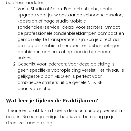
businessmodellen:
Vaste Studio of Salon: Een fantastische, snelle
upgrade voor jouw bestaande schoonheidssalon,
kapsalon of nagelstudio.Mobiele
Tandenbleekservice: Ideaal voor starters. Omdat
de professionele tandenbleeklampen compact en
gemakkelijk te transporteren zijn, kun je direct aan
de slag als mobiele therapeut en behandelingen
aanbieden aan huis of op locatie bij andere
salons.
Geschikt voor Iedereen: Voor deze opleiding is
geen specifieke vooropleiding vereist. Het niveau is
gelijkgesteld aan MBO en is perfect voor
ambitieuze starters uit de gehele NL & BE
beautybranche.
Wat leer je tijdens de Praktijkuren?
Theorie en praktijk zijn tijdens deze cursusdag perfect in
balans. Na een grondige theorievoorbereiding ga je
direct zelf aan de slag: