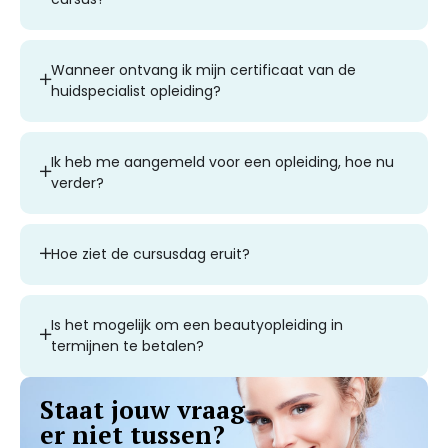
Wanneer ontvang ik mijn certificaat van de
huidspecialist opleiding?
Ik heb me aangemeld voor een opleiding, hoe nu
verder?
Hoe ziet de cursusdag eruit?
Is het mogelijk om een beautyopleiding in
termijnen te betalen?
Staat jouw vraag
er niet tussen?