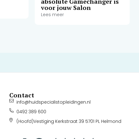
absolute Gamechanger is
voor jouw Salon
Lees meer
Contact
info@huidspecialistopleidingen.nl
0492 389 600
(Hoofd)Vestiging Kerkstraat 39 5701 PL Helmond