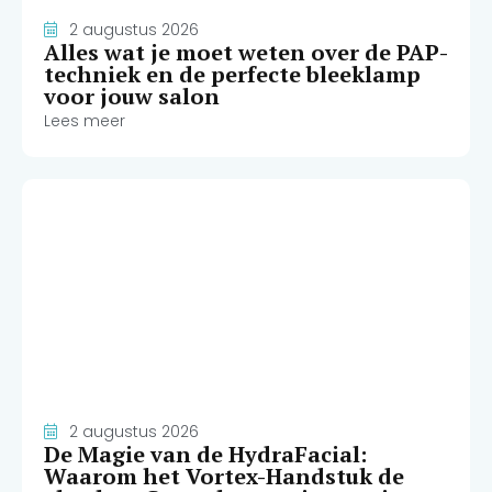
2 augustus 2026
Alles wat je moet weten over de PAP-
techniek en de perfecte bleeklamp
voor jouw salon
Lees meer
2 augustus 2026
De Magie van de HydraFacial:
Waarom het Vortex-Handstuk de