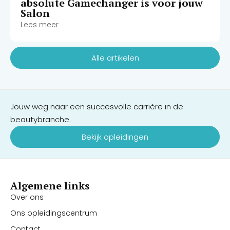
absolute Gamechanger is voor jouw
Salon
Lees meer
Alle artikelen
Jouw weg naar een succesvolle carrière in de
beautybranche.
Bekijk opleidingen
Algemene links
Over ons
Ons opleidingscentrum
Contact