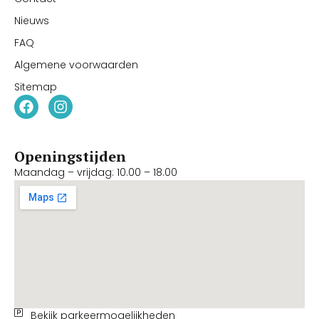
Nieuws
FAQ
Algemene voorwaarden
Sitemap
Openingstijden
Maandag – vrijdag: 10.00 – 18.00
Bekijk parkeermogelijkheden