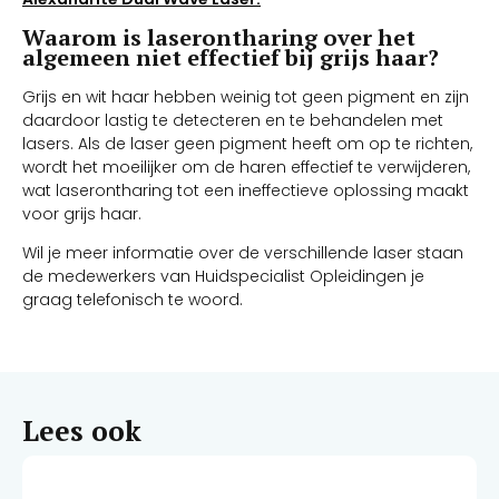
Waarom is laserontharing over het
algemeen niet effectief bij grijs haar?
Grijs en wit haar hebben weinig tot geen pigment en zijn
daardoor lastig te detecteren en te behandelen met
lasers. Als de laser geen pigment heeft om op te richten,
wordt het moeilijker om de haren effectief te verwijderen,
wat laserontharing tot een ineffectieve oplossing maakt
voor grijs haar.
Wil je meer informatie over de verschillende laser staan
de medewerkers van Huidspecialist Opleidingen je
graag telefonisch te woord.
Lees ook