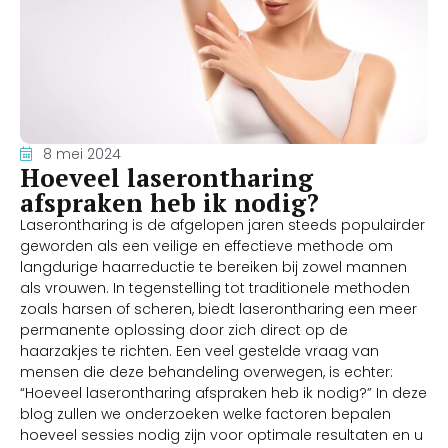
8 mei 2024
Hoeveel laserontharing
afspraken heb ik nodig?
Laserontharing is de afgelopen jaren steeds populairder
geworden als een veilige en effectieve methode om
langdurige haarreductie te bereiken bij zowel mannen
als vrouwen. In tegenstelling tot traditionele methoden
zoals harsen of scheren, biedt laserontharing een meer
permanente oplossing door zich direct op de
haarzakjes te richten. Een veel gestelde vraag van
mensen die deze behandeling overwegen, is echter:
“Hoeveel laserontharing afspraken heb ik nodig?” In deze
blog zullen we onderzoeken welke factoren bepalen
hoeveel sessies nodig zijn voor optimale resultaten en u