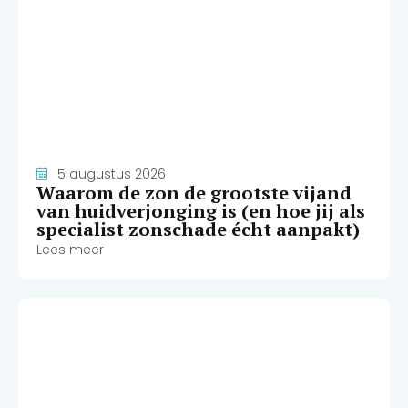
5 augustus 2026
Waarom de zon de grootste vijand
van huidverjonging is (en hoe jij als
specialist zonschade écht aanpakt)
Lees meer