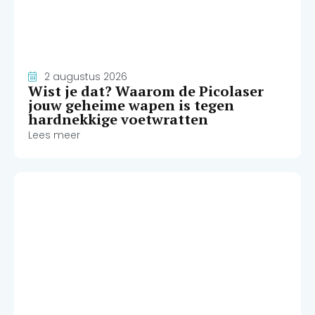
2 augustus 2026
Wist je dat? Waarom de Picolaser
jouw geheime wapen is tegen
hardnekkige voetwratten
Lees meer