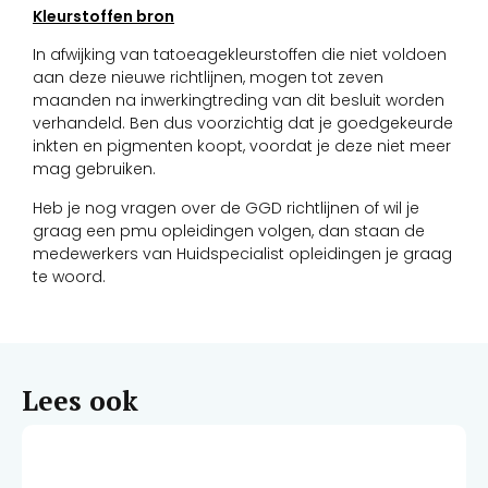
Kleurstoffen bron
In afwijking van tatoeagekleurstoffen die niet voldoen
aan deze nieuwe richtlijnen, mogen tot zeven
maanden na inwerkingtreding van dit besluit worden
verhandeld. Ben dus voorzichtig dat je goedgekeurde
inkten en pigmenten koopt, voordat je deze niet meer
mag gebruiken.
Heb je nog vragen over de GGD richtlijnen of wil je
graag een pmu opleidingen volgen, dan staan de
medewerkers van Huidspecialist opleidingen je graag
te woord.
Lees ook