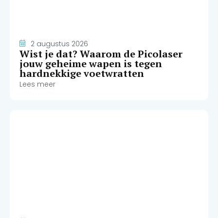
2 augustus 2026
Wist je dat? Waarom de Picolaser
jouw geheime wapen is tegen
hardnekkige voetwratten
Lees meer