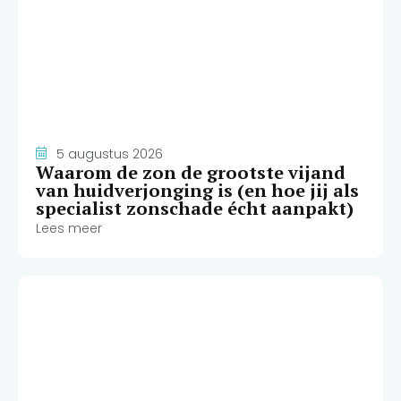
5 augustus 2026
Waarom de zon de grootste vijand
van huidverjonging is (en hoe jij als
specialist zonschade écht aanpakt)
Lees meer