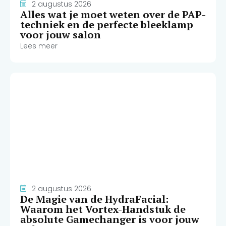
2 augustus 2026
Alles wat je moet weten over de PAP-
techniek en de perfecte bleeklamp
voor jouw salon
Lees meer
2 augustus 2026
De Magie van de HydraFacial:
Waarom het Vortex-Handstuk de
absolute Gamechanger is voor jouw