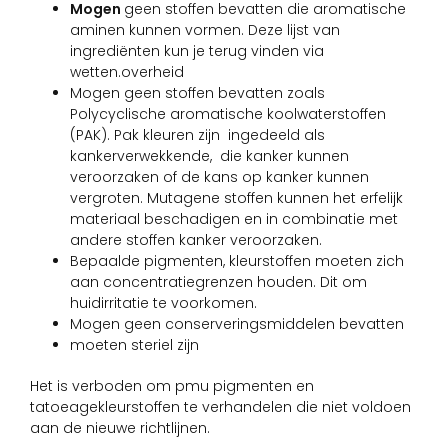
Mogen
geen stoffen bevatten die aromatische
aminen kunnen vormen. Deze lijst van
ingrediënten kun je terug vinden via
wetten.overheid
Mogen geen stoffen bevatten zoals
Polycyclische aromatische koolwaterstoffen
(PAK). Pak kleuren zijn ingedeeld als
kankerverwekkende, die kanker kunnen
veroorzaken of de kans op kanker kunnen
vergroten. Mutagene stoffen kunnen het erfelijk
materiaal beschadigen en in combinatie met
andere stoffen kanker veroorzaken.
Bepaalde pigmenten, kleurstoffen moeten zich
aan concentratiegrenzen houden. Dit om
huidirritatie te voorkomen.
Mogen geen conserveringsmiddelen bevatten
moeten steriel zijn
Het is verboden om pmu pigmenten en
tatoeagekleurstoffen te verhandelen die niet voldoen
aan de nieuwe richtlijnen.