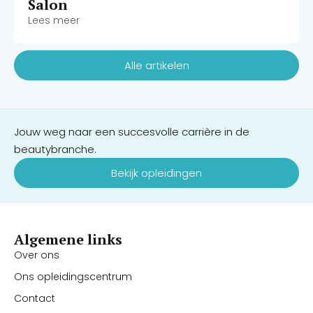
Salon
Lees meer
Alle artikelen
Jouw weg naar een succesvolle carrière in de
beautybranche.
Bekijk opleidingen
Algemene links
Over ons
Ons opleidingscentrum
Contact