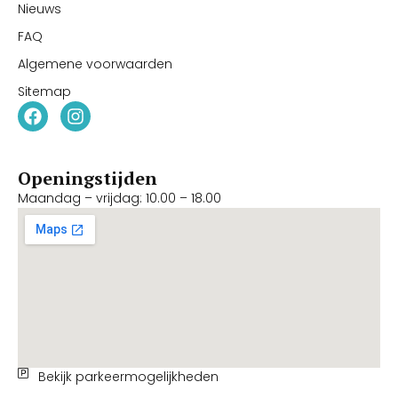
Nieuws
FAQ
Algemene voorwaarden
Sitemap
Openingstijden
Maandag – vrijdag: 10.00 – 18.00
Bekijk parkeermogelijkheden