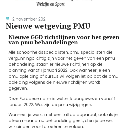
2 november 2021
Nieuwe wetgeving PMU
Nieuwe GGD richtlijnen voor het geven
van pmu behandelingen
Alle schoonheidsspecialisten, pmu specialisten die
vergunningplichtig zijn voor het geven van een pmu
behandeling, staan er nieuwe richtlijnen op de
planning vanaf 1 januari 2022. Ook wanneer je een
pmu opleiding of cursus wil volgen let op dat de pmu
opleiding volgens de nieuwe richtlijnen wordt
gegeven.
Deze Europese norm is wettelijk aangewezen vanaf 1
januari 2022. Wat zijn de pmu wijzigingen.
Wanneer je werkt met een tattoo apparaat, ook als je
alleen maar pmu behandeling geeft, dien je de wet
wijzigingen voor tatoeëren te volgen.