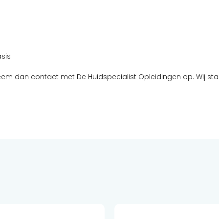
sis
eem dan contact met De Huidspecialist Opleidingen op. Wij st