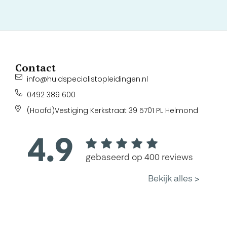
Contact
info@huidspecialistopleidingen.nl
0492 389 600
(Hoofd)Vestiging Kerkstraat 39 5701 PL Helmond