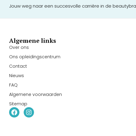
Jouw weg naar een succesvolle carrière in de beautybr
Algemene links
Over ons
Ons opleidingscentrum
Contact
Nieuws
FAQ
Algemene voorwaarden
Sitemap