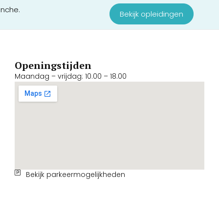
anche.
Bekijk opleidingen
Openingstijden
Maandag – vrijdag: 10.00 – 18.00
Bekijk parkeermogelijkheden