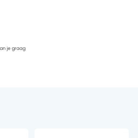
aan je graag