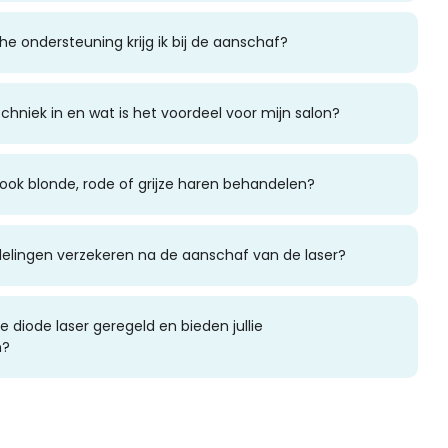
e ondersteuning krijg ik bij de aanschaf?
chniek in en wat is het voordeel voor mijn salon?
 ook blonde, rode of grijze haren behandelen?
delingen verzekeren na de aanschaf van de laser?
 diode laser geregeld en bieden jullie
n?