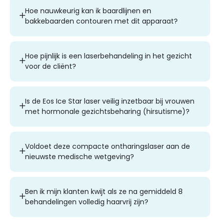
Hoe nauwkeurig kan ik baardlijnen en
bakkebaarden contouren met dit apparaat?
Hoe pijnlijk is een laserbehandeling in het gezicht
voor de cliënt?
Is de Eos Ice Star laser veilig inzetbaar bij vrouwen
met hormonale gezichtsbeharing (hirsutisme)?
Voldoet deze compacte ontharingslaser aan de
nieuwste medische wetgeving?
Ben ik mijn klanten kwijt als ze na gemiddeld 8
behandelingen volledig haarvrij zijn?