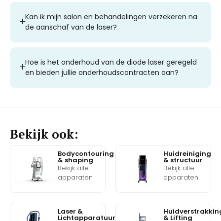
Kan ik mijn salon en behandelingen verzekeren na
de aanschaf van de laser?
Hoe is het onderhoud van de diode laser geregeld
en bieden jullie onderhoudscontracten aan?
Bekijk ook:
Bodycontouring
Huidreiniging
& shaping
& structuur
Bekijk alle
Bekijk alle
apparaten
apparaten
Laser &
Huidverstrakkin
Lichtapparatuur
& Lifting