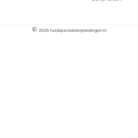
2026 huidspecialistopleidingen.nl