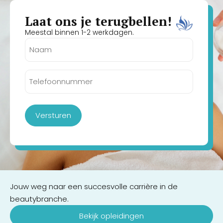
Laat ons je terugbellen!
Meestal binnen 1-2 werkdagen.
Naam
(Vereist)
Telefoonnummer
(Vereist)
Versturen
Jouw weg naar een succesvolle carrière in de
beautybranche.
Bekijk opleidingen