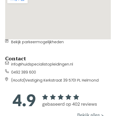
Bekijk parkeermogelijkheden
Contact
info@huidspecialistopleidingen.nl
0492 389 600
(Hoofd)Vestiging Kerkstraat 39 5701 PL Helmond