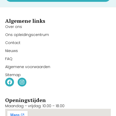
Algemene links
Over ons
Ons opleidingscentrum
Contact
Nieuws
FAQ
Algemene voorwaarden
Sitemap
Openingstijden
Maandag – vrijdag: 10.00 – 18.00