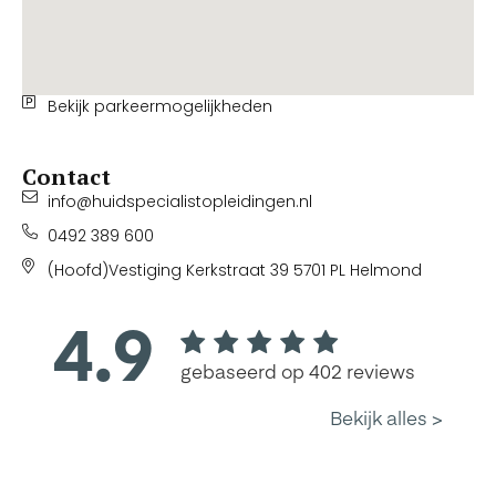
Bekijk parkeermogelijkheden
Contact
info@huidspecialistopleidingen.nl
0492 389 600
(Hoofd)Vestiging Kerkstraat 39 5701 PL Helmond