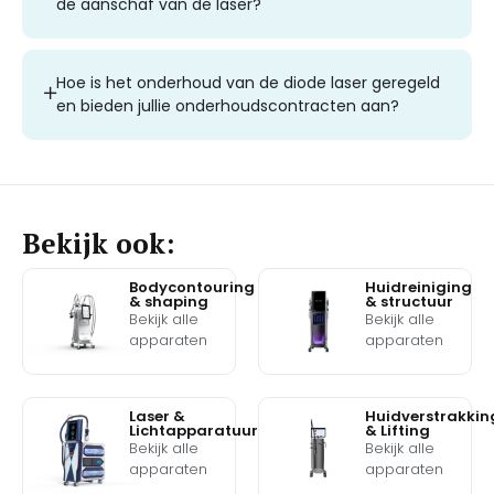
de aanschaf van de laser?
Hoe is het onderhoud van de diode laser geregeld
en bieden jullie onderhoudscontracten aan?
Bekijk ook:
Bodycontouring
Huidreiniging
& shaping
& structuur
Bekijk alle
Bekijk alle
apparaten
apparaten
Laser &
Huidverstrakkin
Lichtapparatuur
& Lifting
Bekijk alle
Bekijk alle
apparaten
apparaten