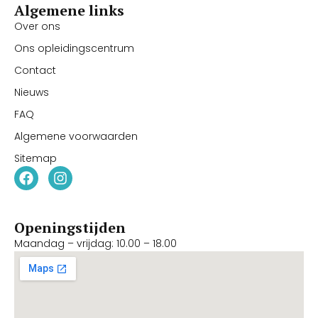
Algemene links
Over ons
Ons opleidingscentrum
Contact
Nieuws
FAQ
Algemene voorwaarden
Sitemap
Openingstijden
Maandag – vrijdag: 10.00 – 18.00