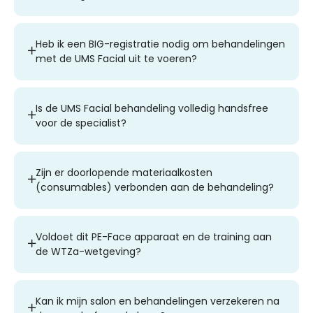
Heb ik een BIG-registratie nodig om behandelingen
met de UMS Facial uit te voeren?
Is de UMS Facial behandeling volledig handsfree
voor de specialist?
Zijn er doorlopende materiaalkosten
(consumables) verbonden aan de behandeling?
Voldoet dit PE-Face apparaat en de training aan
de WTZa-wetgeving?
Kan ik mijn salon en behandelingen verzekeren na