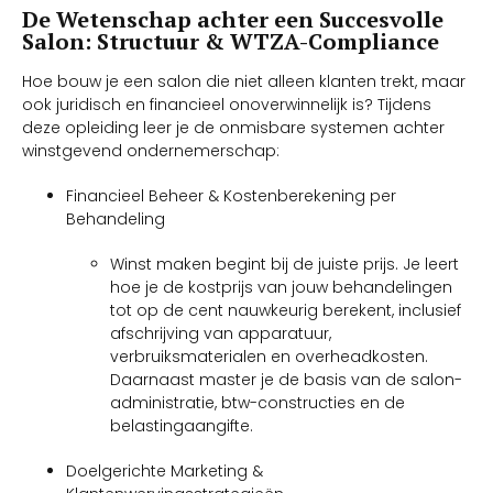
De Wetenschap achter een Succesvolle
Salon: Structuur & WTZA-Compliance
Hoe bouw je een salon die niet alleen klanten trekt, maar
ook juridisch en financieel onoverwinnelijk is? Tijdens
deze opleiding leer je de onmisbare systemen achter
winstgevend ondernemerschap:
Financieel Beheer & Kostenberekening per
Behandeling
Winst maken begint bij de juiste prijs. Je leert
hoe je de kostprijs van jouw behandelingen
tot op de cent nauwkeurig berekent, inclusief
afschrijving van apparatuur,
verbruiksmaterialen en overheadkosten.
Daarnaast master je de basis van de salon-
administratie, btw-constructies en de
belastingaangifte.
Doelgerichte Marketing &