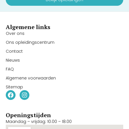
Algemene links
Over ons
Ons opleidingscentrum
Contact
Nieuws
FAQ
Algemene voorwaarden
Sitemap
Openingstijden
Maandag – vrijdag: 10.00 – 18.00