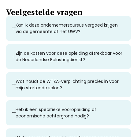
Veelgestelde vragen
Kan ik deze ondernemerscursus vergoed krijgen
via de gemeente of het UWV?
Zijn de kosten voor deze opleiding aftrekbaar voor
de Nederlandse Belastingdienst?
Wat houdt de WTZA-verplichting precies in voor
mijn startende salon?
Heb ik een specifieke vooropleiding of
economische achtergrond nodig?