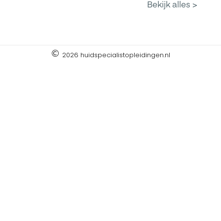
2026 huidspecialistopleidingen.nl