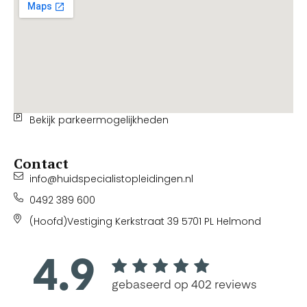
Bekijk parkeermogelijkheden
Contact
info@huidspecialistopleidingen.nl
0492 389 600
(Hoofd)Vestiging Kerkstraat 39 5701 PL Helmond