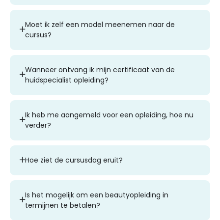
Moet ik zelf een model meenemen naar de
cursus?
Wanneer ontvang ik mijn certificaat van de
huidspecialist opleiding?
Ik heb me aangemeld voor een opleiding, hoe nu
verder?
Hoe ziet de cursusdag eruit?
Is het mogelijk om een beautyopleiding in
termijnen te betalen?