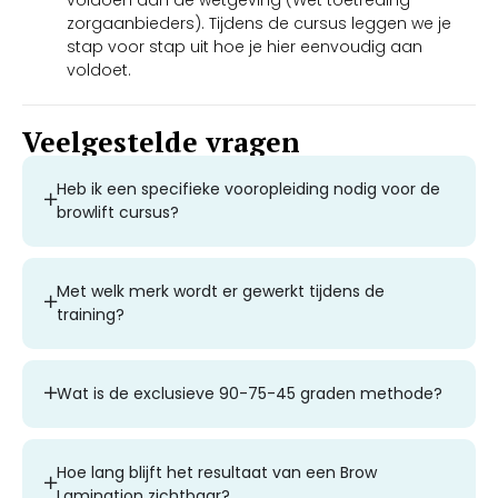
zorgaanbieders). Tijdens de cursus leggen we je
stap voor stap uit hoe je hier eenvoudig aan
voldoet.
Veelgestelde vragen
Heb ik een specifieke vooropleiding nodig voor de
browlift cursus?
Met welk merk wordt er gewerkt tijdens de
training?
Wat is de exclusieve 90-75-45 graden methode?
Hoe lang blijft het resultaat van een Brow
Lamination zichtbaar?