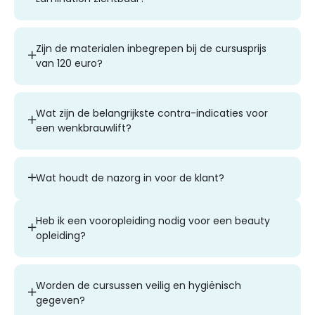
Zijn de materialen inbegrepen bij de cursusprijs
van 120 euro?
Wat zijn de belangrijkste contra-indicaties voor
een wenkbrauwlift?
Wat houdt de nazorg in voor de klant?
Heb ik een vooropleiding nodig voor een beauty
opleiding?
Worden de cursussen veilig en hygiënisch
gegeven?