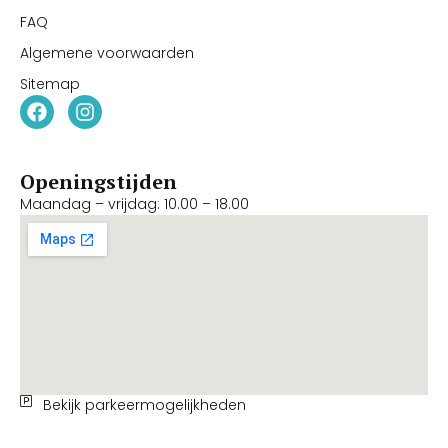
FAQ
Algemene voorwaarden
Sitemap
Openingstijden
Maandag – vrijdag: 10.00 – 18.00
Bekijk parkeermogelijkheden