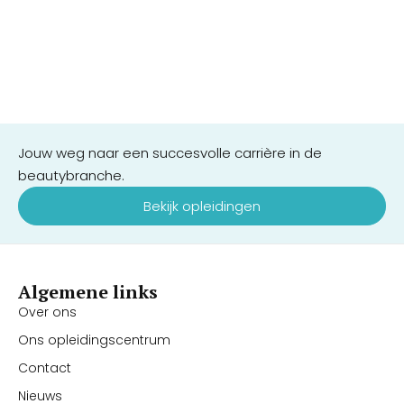
Jouw weg naar een succesvolle carrière in de
beautybranche.
Bekijk opleidingen
Algemene links
Over ons
Ons opleidingscentrum
Contact
Nieuws