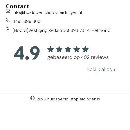
Contact
info@huidspecialistopleidingen.nl
0492 389 600
(Hoofd)Vestiging Kerkstraat 39 5701 PL Helmond
2026 huidspecialistopleidingen.nl