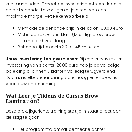
kunt aanbieden. Omdat de investering extreem laag is
en de behandeltijd kort, geniet je direct van een
maximale marge.
Het Rekenvoorbeeld:
Gemiddelde behandelprijs in de salon: 50,00 euro
Materiaalkosten per klant (Mrs. Highbrow Brow
Lamination): zeer laag
Behandeltijd: slechts 30 tot 45 minuten
Jouw investering terugverdienen:
Bij een cursuskosten-
investering van slechts 120,00 euro heb je de volledige
opleiding al binnen 3 klanten volledig terugverdiend!
Daarna is elke behandeling pure, hoogrentende winst
voor jouw onderneming
Wat Leer je Tijdens de Cursus Brow
Lamination?
Deze praktijkgerichte training stelt je in staat direct aan
de slag te gaan.
Het programma omvat de theorie achter