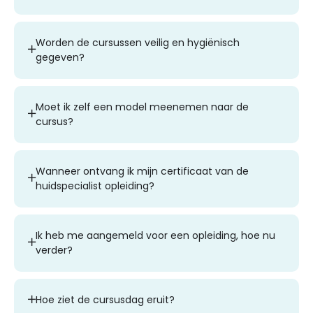
Worden de cursussen veilig en hygiënisch
gegeven?
Moet ik zelf een model meenemen naar de
cursus?
Wanneer ontvang ik mijn certificaat van de
huidspecialist opleiding?
Ik heb me aangemeld voor een opleiding, hoe nu
verder?
Hoe ziet de cursusdag eruit?