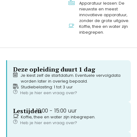
Apparatuur leasen: De
nieuwste en meest
innovatieve apparatuur,
zonder de grote uitgave.
Koffie, thee en water zijn
inbegrepen.
Deze opleiding duurt 1 dag
Je kiest zelf de startdatum. Eventuele vervolgdata
worden later in overleg bepaald.
Studiebelasting: 1 tot 3 uur
Heb je hier een vraag over?
Lestijden
10:00 -
15:00 uur
Koffie, thee en water zijn inbegrepen.
Heb je hier een vraag over?