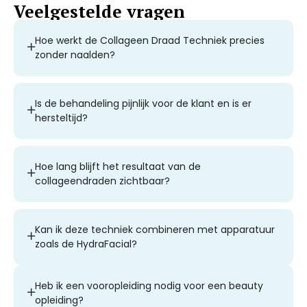
Veelgestelde vragen
Hoe werkt de Collageen Draad Techniek precies
zonder naalden?
Is de behandeling pijnlijk voor de klant en is er
hersteltijd?
Hoe lang blijft het resultaat van de
collageendraden zichtbaar?
Kan ik deze techniek combineren met apparatuur
zoals de HydraFacial?
Heb ik een vooropleiding nodig voor een beauty
opleiding?