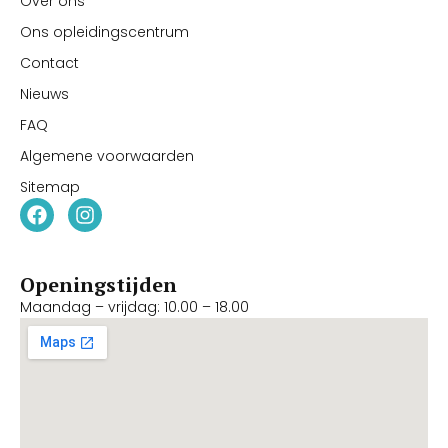
Over ons
Ons opleidingscentrum
Contact
Nieuws
FAQ
Algemene voorwaarden
Sitemap
Openingstijden
Maandag – vrijdag: 10.00 – 18.00