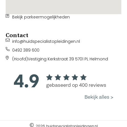
Bekijk parkeermogelijkheden
Contact
info@huidspecialistopleidingen.nl
0492 389 600
(Hoofd)Vestiging Kerkstraat 39 5701 PL Helmond
2026 huidspecialistopleidingen.nl