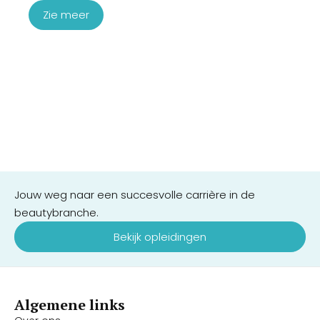
Zie meer
Jouw weg naar een succesvolle carrière in de
beautybranche.
Bekijk opleidingen
Algemene links