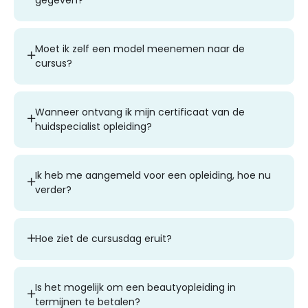
Moet ik zelf een model meenemen naar de
cursus?
Wanneer ontvang ik mijn certificaat van de
huidspecialist opleiding?
Ik heb me aangemeld voor een opleiding, hoe nu
verder?
Hoe ziet de cursusdag eruit?
Is het mogelijk om een beautyopleiding in
termijnen te betalen?