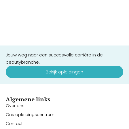
Jouw weg naar een succesvolle carrière in de
beautybranche.
Bekijk opleidingen
Algemene links
Over ons
Ons opleidingscentrum
Contact