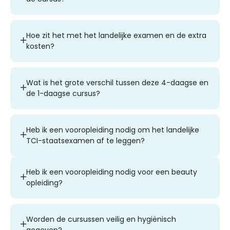
Hoe zit het met het landelijke examen en de extra
kosten?
Wat is het grote verschil tussen deze 4-daagse en
de 1-daagse cursus?
Heb ik een vooropleiding nodig om het landelijke
TCI-staatsexamen af te leggen?
Heb ik een vooropleiding nodig voor een beauty
opleiding?
Worden de cursussen veilig en hygiënisch
gegeven?