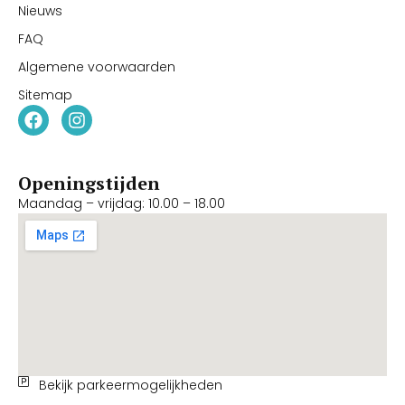
Nieuws
FAQ
Algemene voorwaarden
Sitemap
Openingstijden
Maandag – vrijdag: 10.00 – 18.00
Bekijk parkeermogelijkheden