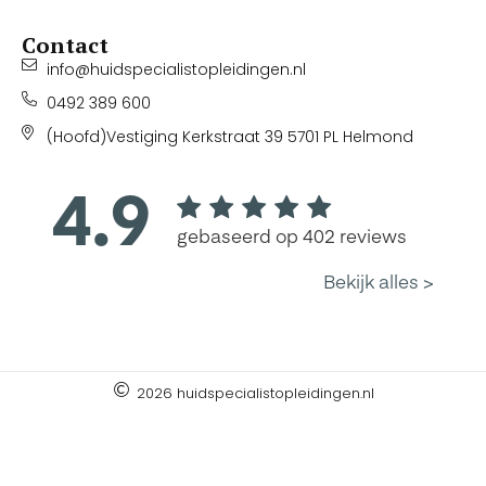
Contact
info@huidspecialistopleidingen.nl
0492 389 600
(Hoofd)Vestiging Kerkstraat 39 5701 PL Helmond
2026 huidspecialistopleidingen.nl