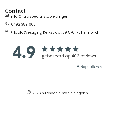
Contact
info@huidspecialistopleidingen.nl
0492 389 600
(Hoofd)Vestiging Kerkstraat 39 5701 PL Helmond
2026 huidspecialistopleidingen.nl