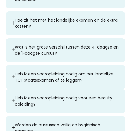
Hoe zit het met het landelijke examen en de extra
kosten?
Wat is het grote verschil tussen deze 4-daagse en
de 1-daagse cursus?
Heb ik een vooropleiding nodig om het landelijke
TCI-staatsexamen af te leggen?
Heb ik een vooropleiding nodig voor een beauty
opleiding?
Worden de cursussen veilig en hygiënisch
gegeven?