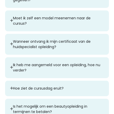
Moet ik zelf een model meenemen naar de
cursus?
Wanneer ontvang ik mijn certificaat van de
huidspecialist opleiding?
Ik heb me aangemeld voor een opleiding, hoe nu
verder?
Hoe ziet de cursusdag eruit?
Is het mogelijk om een beautyopleiding in
termijnen te betalen?