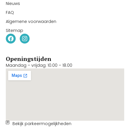
Nieuws
FAQ
Algemene voorwaarden
Sitemap
Openingstijden
Maandag – vrijdag: 10.00 – 18.00
Bekijk parkeermogelijkheden