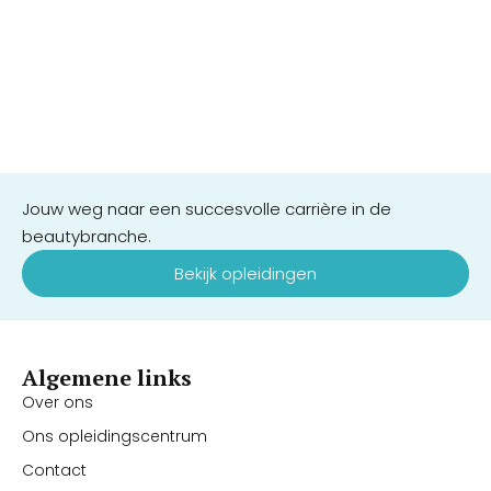
Jouw weg naar een succesvolle carrière in de
beautybranche.
Bekijk opleidingen
Algemene links
Over ons
Ons opleidingscentrum
Contact