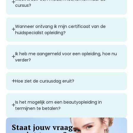
cursus?
Wanneer ontvang ik mijn certificaat van de
huidspecialist opleiding?
Ik heb me aangemeld voor een opleiding, hoe nu
verder?
Hoe ziet de cursusdag eruit?
Is het mogelijk om een beautyopleiding in
termijnen te betalen?
Staat jouw vraag