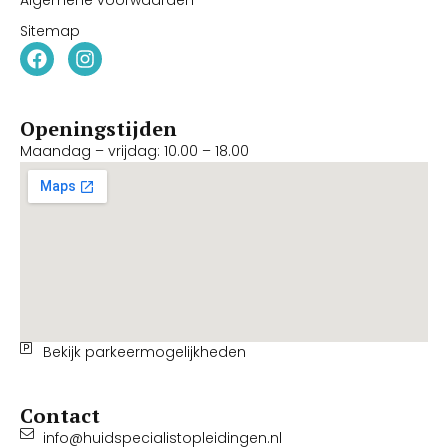
Sitemap
Openingstijden
Maandag – vrijdag: 10.00 – 18.00
Bekijk parkeermogelijkheden
Contact
info@huidspecialistopleidingen.nl