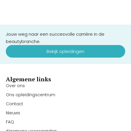
Jouw weg naar een succesvolle carrière in de
beautybranche.
Bekijk opleidingen
Algemene links
Over ons
Ons opleidingscentrum
Contact
Nieuws
FAQ
Algemene voorwaarden