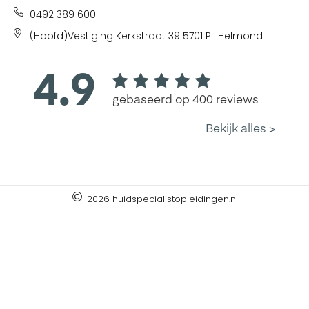
0492 389 600
(Hoofd)Vestiging Kerkstraat 39 5701 PL Helmond
2026 huidspecialistopleidingen.nl