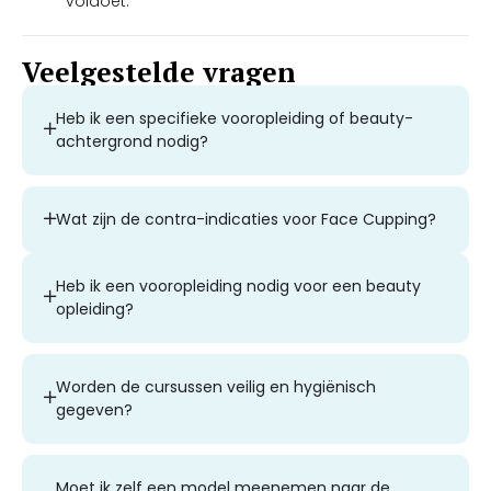
voldoet.
Veelgestelde vragen
Heb ik een specifieke vooropleiding of beauty-
achtergrond nodig?
Wat zijn de contra-indicaties voor Face Cupping?
Heb ik een vooropleiding nodig voor een beauty
opleiding?
Worden de cursussen veilig en hygiënisch
gegeven?
Moet ik zelf een model meenemen naar de