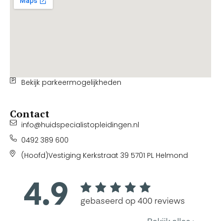
Bekijk parkeermogelijkheden
Contact
info@huidspecialistopleidingen.nl
0492 389 600
(Hoofd)Vestiging Kerkstraat 39 5701 PL Helmond