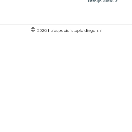
2026 huidspecialistopleidingen.nl