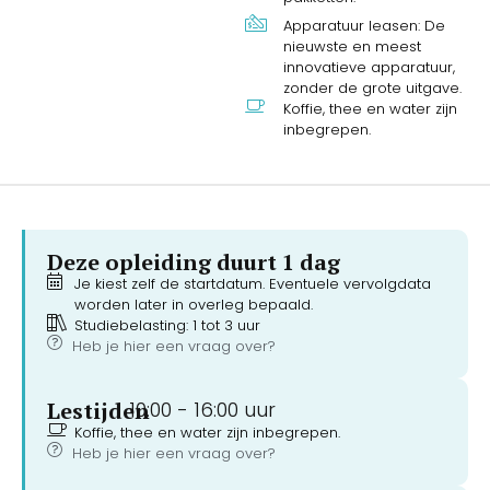
Apparatuur leasen: De
nieuwste en meest
innovatieve apparatuur,
zonder de grote uitgave.
Koffie, thee en water zijn
inbegrepen.
Deze opleiding duurt 1 dag
Je kiest zelf de startdatum. Eventuele vervolgdata
worden later in overleg bepaald.
Studiebelasting: 1 tot 3 uur
Heb je hier een vraag over?
Lestijden
10:00 -
16:00 uur
Koffie, thee en water zijn inbegrepen.
Heb je hier een vraag over?