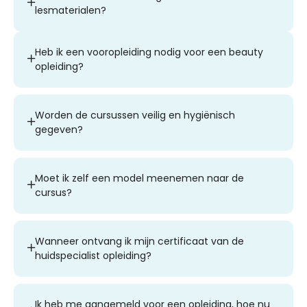
lesmaterialen?
Heb ik een vooropleiding nodig voor een beauty
opleiding?
Worden de cursussen veilig en hygiënisch
gegeven?
Moet ik zelf een model meenemen naar de
cursus?
Wanneer ontvang ik mijn certificaat van de
huidspecialist opleiding?
Ik heb me aangemeld voor een opleiding, hoe nu