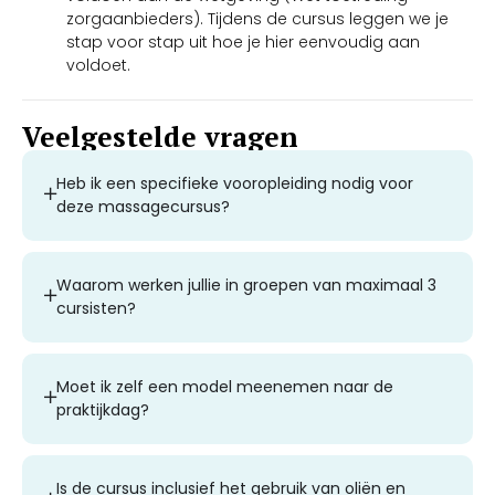
zorgaanbieders). Tijdens de cursus leggen we je
stap voor stap uit hoe je hier eenvoudig aan
voldoet.
Veelgestelde vragen
Heb ik een specifieke vooropleiding nodig voor
deze massagecursus?
Waarom werken jullie in groepen van maximaal 3
cursisten?
Moet ik zelf een model meenemen naar de
praktijkdag?
Is de cursus inclusief het gebruik van oliën en