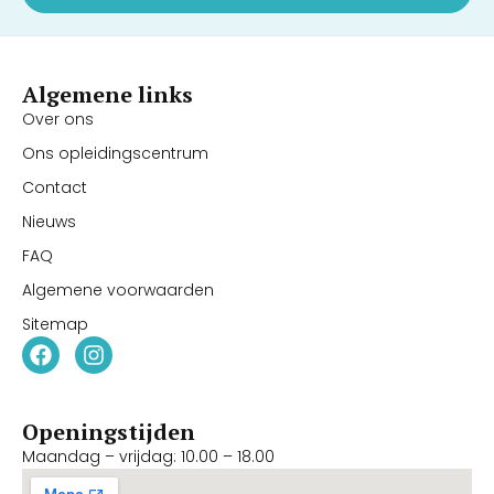
Algemene links
Over ons
Ons opleidingscentrum
Contact
Nieuws
FAQ
Algemene voorwaarden
Sitemap
Openingstijden
Maandag – vrijdag: 10.00 – 18.00