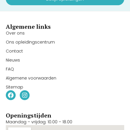
Algemene links
Over ons
Ons opleidingscentrum
Contact
Nieuws
FAQ
Algemene voorwaarden
Sitemap
Openingstijden
Maandag – vrijdag: 10.00 – 18.00