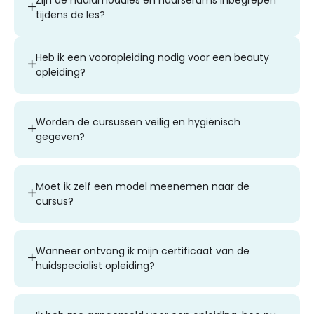
tijdens de les?
Heb ik een vooropleiding nodig voor een beauty
opleiding?
Worden de cursussen veilig en hygiënisch
gegeven?
Moet ik zelf een model meenemen naar de
cursus?
Wanneer ontvang ik mijn certificaat van de
huidspecialist opleiding?