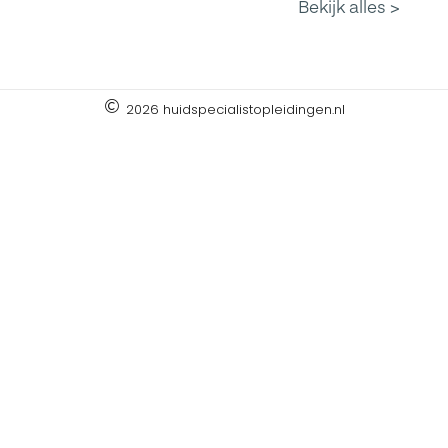
2026 huidspecialistopleidingen.nl