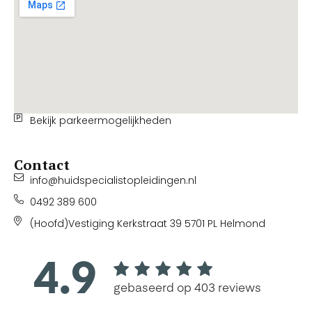
Bekijk parkeermogelijkheden
Contact
info@huidspecialistopleidingen.nl
0492 389 600
(Hoofd)Vestiging Kerkstraat 39 5701 PL Helmond