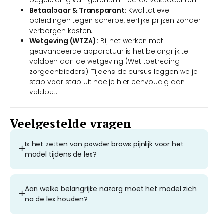
Betaalbaar & Transparant:
Kwalitatieve
opleidingen tegen scherpe, eerlijke prijzen zonder
verborgen kosten.
Wetgeving (WTZA):
Bij het werken met
geavanceerde apparatuur is het belangrijk te
voldoen aan de wetgeving (Wet toetreding
zorgaanbieders). Tijdens de cursus leggen we je
stap voor stap uit hoe je hier eenvoudig aan
voldoet.
Veelgestelde vragen
Is het zetten van powder brows pijnlijk voor het
model tijdens de les?
Aan welke belangrijke nazorg moet het model zich
na de les houden?