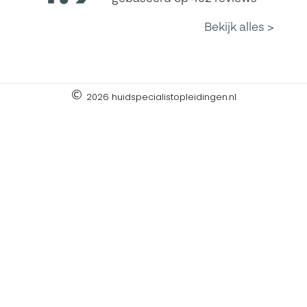
2026 huidspecialistopleidingen.nl