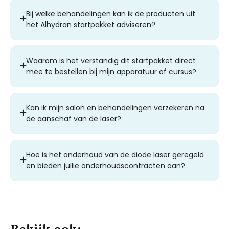
Bij welke behandelingen kan ik de producten uit
het Alhydran startpakket adviseren?
Waarom is het verstandig dit startpakket direct
mee te bestellen bij mijn apparatuur of cursus?
Kan ik mijn salon en behandelingen verzekeren na
de aanschaf van de laser?
Hoe is het onderhoud van de diode laser geregeld
en bieden jullie onderhoudscontracten aan?