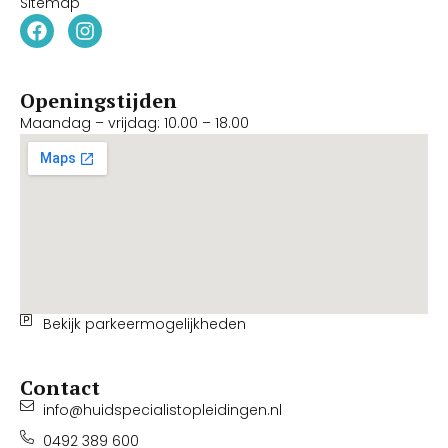
Sitemap
Openingstijden
Maandag – vrijdag: 10.00 – 18.00
Bekijk parkeermogelijkheden
Contact
info@huidspecialistopleidingen.nl
0492 389 600