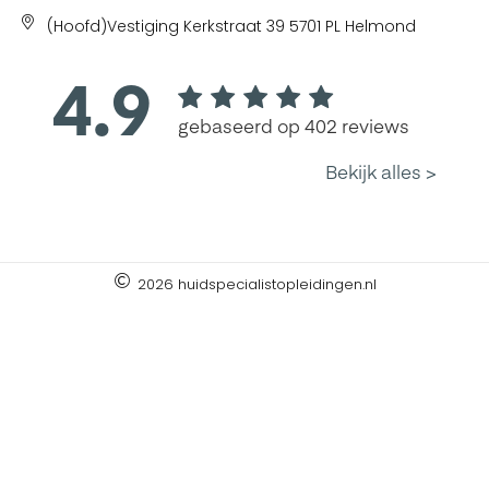
(Hoofd)Vestiging Kerkstraat 39 5701 PL Helmond
2026 huidspecialistopleidingen.nl