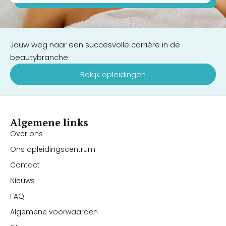
Jouw weg naar een succesvolle carrière in de
beautybranche.
Bekijk opleidingen
Algemene links
Over ons
Ons opleidingscentrum
Contact
Nieuws
FAQ
Algemene voorwaarden