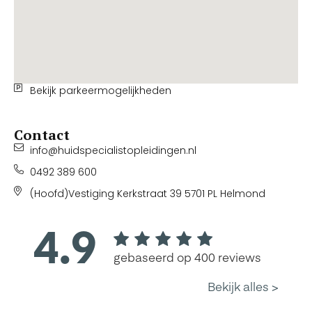
Bekijk parkeermogelijkheden
Contact
info@huidspecialistopleidingen.nl
0492 389 600
(Hoofd)Vestiging Kerkstraat 39 5701 PL Helmond