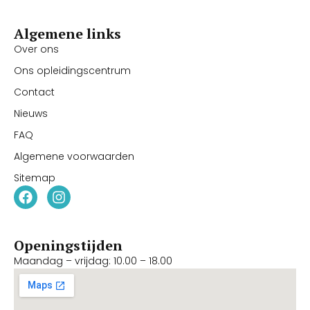
Algemene links
Over ons
Ons opleidingscentrum
Contact
Nieuws
FAQ
Algemene voorwaarden
Sitemap
Openingstijden
Maandag – vrijdag: 10.00 – 18.00