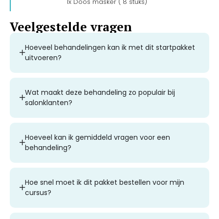
1x Doos masker ( 8 stuks)
Veelgestelde vragen
Hoeveel behandelingen kan ik met dit startpakket
uitvoeren?
Wat maakt deze behandeling zo populair bij
salonklanten?
Hoeveel kan ik gemiddeld vragen voor een
behandeling?
Hoe snel moet ik dit pakket bestellen voor mijn
cursus?