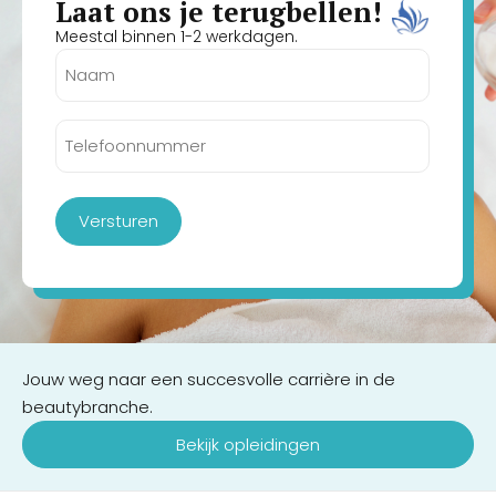
Laat ons je terugbellen!
Meestal binnen 1-2 werkdagen.
Naam
(Vereist)
Telefoonnummer
(Vereist)
Versturen
Jouw weg naar een succesvolle carrière in de
beautybranche.
Bekijk opleidingen