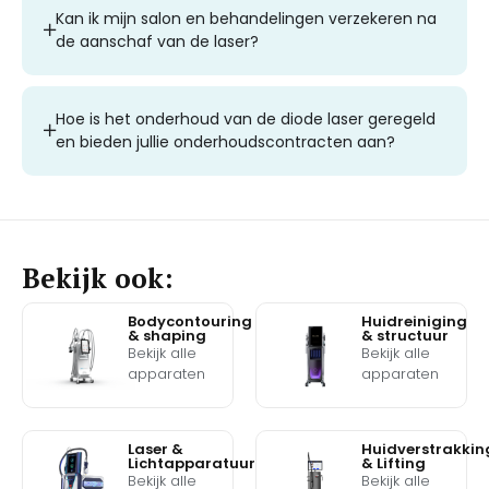
Kan ik mijn salon en behandelingen verzekeren na
de aanschaf van de laser?
Hoe is het onderhoud van de diode laser geregeld
en bieden jullie onderhoudscontracten aan?
Bekijk ook:
Bodycontouring
Huidreiniging
& shaping
& structuur
Bekijk alle
Bekijk alle
apparaten
apparaten
Laser &
Huidverstrakkin
Lichtapparatuur
& Lifting
Bekijk alle
Bekijk alle