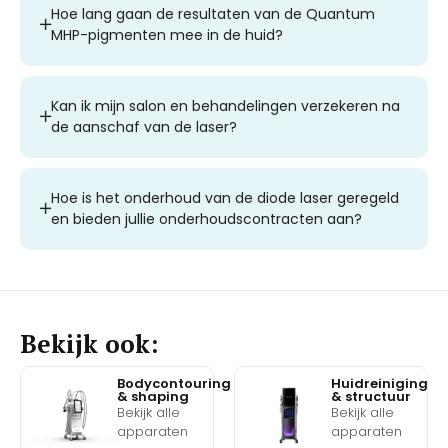
Hoe lang gaan de resultaten van de Quantum
MHP-pigmenten mee in de huid?
Kan ik mijn salon en behandelingen verzekeren na
de aanschaf van de laser?
Hoe is het onderhoud van de diode laser geregeld
en bieden jullie onderhoudscontracten aan?
Bekijk ook:
Bodycontouring
Huidreiniging
& shaping
& structuur
Bekijk alle
Bekijk alle
apparaten
apparaten