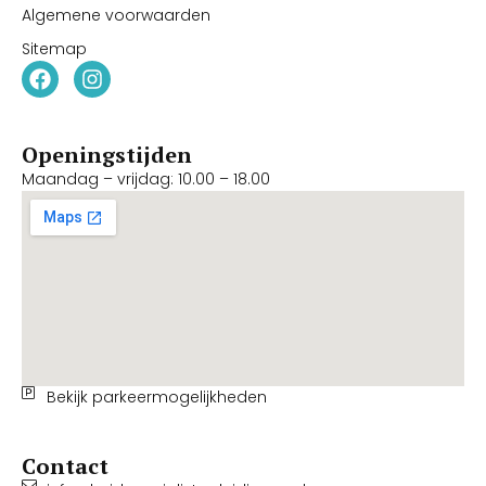
Algemene voorwaarden
Sitemap
Openingstijden
Maandag – vrijdag: 10.00 – 18.00
Bekijk parkeermogelijkheden
Contact