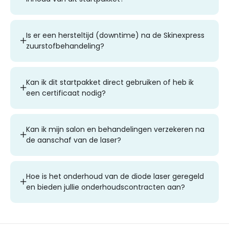
Is er een hersteltijd (downtime) na de Skinexpress
zuurstofbehandeling?
Kan ik dit startpakket direct gebruiken of heb ik
een certificaat nodig?
Kan ik mijn salon en behandelingen verzekeren na
de aanschaf van de laser?
Hoe is het onderhoud van de diode laser geregeld
en bieden jullie onderhoudscontracten aan?