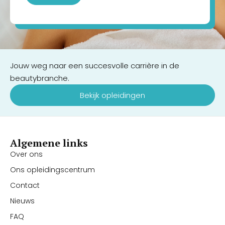
Jouw weg naar een succesvolle carrière in de
beautybranche.
Bekijk opleidingen
Algemene links
Over ons
Ons opleidingscentrum
Contact
Nieuws
FAQ