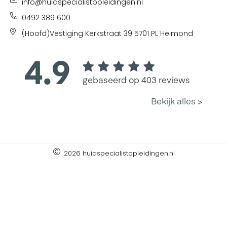
info@huidspecialistopleidingen.nl
0492 389 600
(Hoofd)Vestiging Kerkstraat 39 5701 PL Helmond
2026 huidspecialistopleidingen.nl