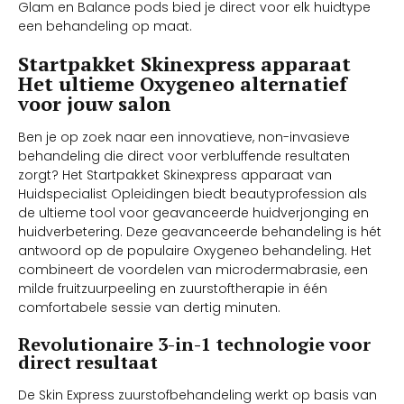
Glam en Balance pods bied je direct voor elk huidtype
een behandeling op maat.
Startpakket Skinexpress apparaat
Het ultieme Oxygeneo alternatief
voor jouw salon
Ben je op zoek naar een innovatieve, non-invasieve
behandeling die direct voor verbluffende resultaten
zorgt? Het Startpakket Skinexpress apparaat van
Huidspecialist Opleidingen biedt beautyprofession als
de ultieme tool voor geavanceerde huidverjonging en
huidverbetering. Deze geavanceerde behandeling is hét
antwoord op de populaire Oxygeneo behandeling. Het
combineert de voordelen van microdermabrasie, een
milde fruitzuurpeeling en zuurstoftherapie in één
comfortabele sessie van dertig minuten.
Revolutionaire 3-in-1 technologie voor
direct resultaat
De Skin Express zuurstofbehandeling werkt op basis van