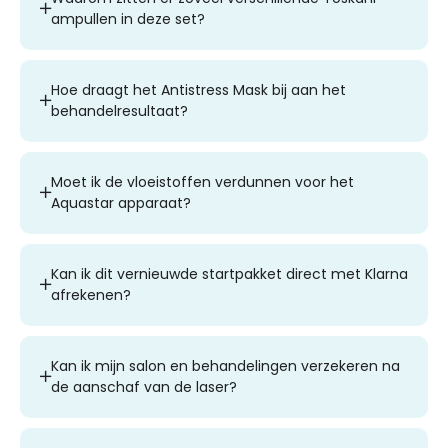
ampullen in deze set?
Hoe draagt het Antistress Mask bij aan het
behandelresultaat?
Moet ik de vloeistoffen verdunnen voor het
Aquastar apparaat?
Kan ik dit vernieuwde startpakket direct met Klarna
afrekenen?
Kan ik mijn salon en behandelingen verzekeren na
de aanschaf van de laser?