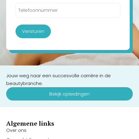
Telefoonnummer
(Vereist)
Versturen
Jouw weg naar een succesvolle carrière in de
beautybranche.
Bekijk opleidingen
Algemene links
Over ons