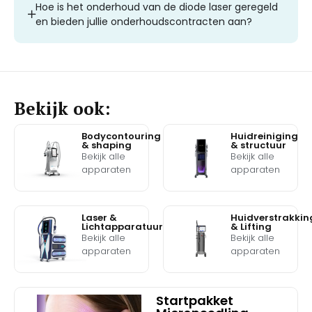
Hoe is het onderhoud van de diode laser geregeld
en bieden jullie onderhoudscontracten aan?
Bekijk ook:
Bodycontouring
Huidreiniging
& shaping
& structuur
Bekijk alle
Bekijk alle
apparaten
apparaten
Laser &
Huidverstrakkin
Lichtapparatuur
& Lifting
Bekijk alle
Bekijk alle
apparaten
apparaten
Startpakket