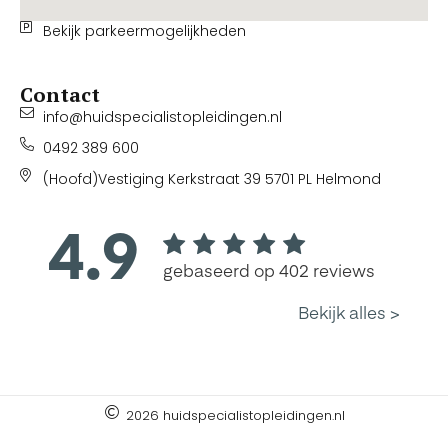
Bekijk parkeermogelijkheden
Contact
info@huidspecialistopleidingen.nl
0492 389 600
(Hoofd)Vestiging Kerkstraat 39 5701 PL Helmond
2026 huidspecialistopleidingen.nl