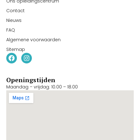
Ons opleidingscentrum
Contact
Nieuws
FAQ
Algemene voorwaarden
Sitemap
Openingstijden
Maandag – vrijdag: 10.00 – 18.00