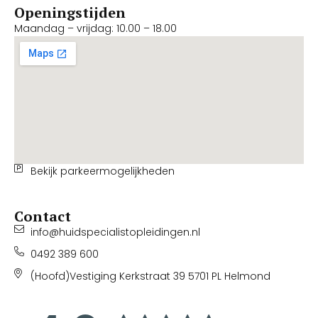
Openingstijden
Maandag – vrijdag: 10.00 – 18.00
Bekijk parkeermogelijkheden
Contact
info@huidspecialistopleidingen.nl
0492 389 600
(Hoofd)Vestiging Kerkstraat 39 5701 PL Helmond