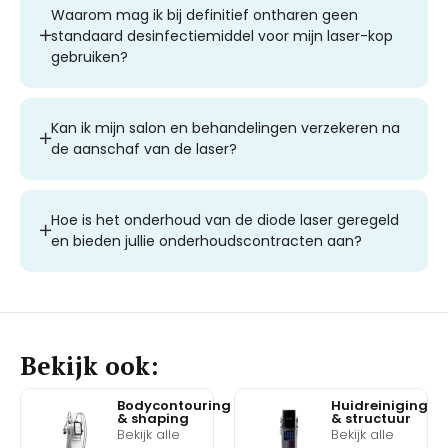
Waarom mag ik bij definitief ontharen geen
standaard desinfectiemiddel voor mijn laser-kop
gebruiken?
Kan ik mijn salon en behandelingen verzekeren na
de aanschaf van de laser?
Hoe is het onderhoud van de diode laser geregeld
en bieden jullie onderhoudscontracten aan?
Bekijk ook:
Bodycontouring
Huidreiniging
& shaping
& structuur
Bekijk alle
Bekijk alle