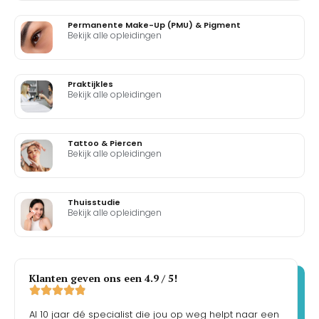
Permanente Make-Up (PMU) & Pigment
Bekijk alle opleidingen
Praktijkles
Bekijk alle opleidingen
Tattoo & Piercen
Bekijk alle opleidingen
Thuisstudie
Bekijk alle opleidingen
Klanten geven ons een 4.9 / 5!
Al 10 jaar dé specialist die jou op weg helpt naar een