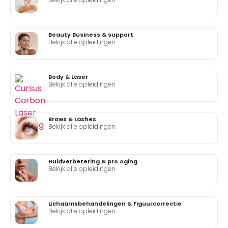
Beauty Business & support
Bekijk alle opleidingen
Body & Laser
Bekijk alle opleidingen
Brows & Lashes
Bekijk alle opleidingen
Huidverbetering & pro Aging
Bekijk alle opleidingen
Lichaamsbehandelingen & Figuurcorrectie
Bekijk alle opleidingen