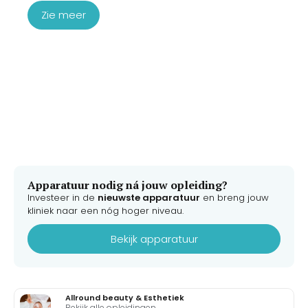
Zie meer
Apparatuur nodig ná jouw opleiding?
Investeer in de
nieuwste apparatuur
en breng jouw
kliniek naar een nóg hoger niveau.
Bekijk apparatuur
Allround beauty & Esthetiek
Bekijk alle opleidingen