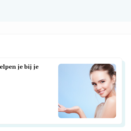
lpen je bij je