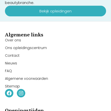
beautybranche.
Bekijk opleidingen
Algemene links
Over ons
Ons opleidingscentrum
Contact
Nieuws
FAQ
Algemene voorwaarden
Sitemap
Openingstijden