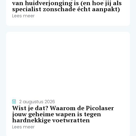
van huidverjonging is (en hoe jij als
specialist zonschade écht aanpakt)
Lees meer
2 augustus 2026
Wist je dat? Waarom de Picolaser
jouw geheime wapen is tegen
hardnekkige voetwratten
Lees meer