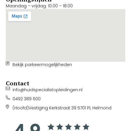
Maandag – vrijdag: 10.00 – 18.00
Bekijk parkeermogelijkheden
Contact
info@huidspecialistopleidingen.nl
0492 389 600
(Hoofd)Vestiging Kerkstraat 39 5701 PL Helmond