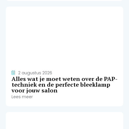
2 augustus 2026
Alles wat je moet weten over de PAP-
techniek en de perfecte bleeklamp
voor jouw salon
Lees meer