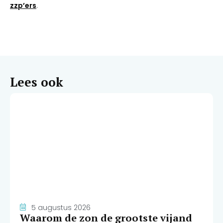
zzp’ers
.
Lees ook
5 augustus 2026
Waarom de zon de grootste vijand