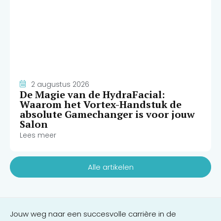
2 augustus 2026
De Magie van de HydraFacial:
Waarom het Vortex-Handstuk de
absolute Gamechanger is voor jouw
Salon
Lees meer
Alle artikelen
Jouw weg naar een succesvolle carrière in de