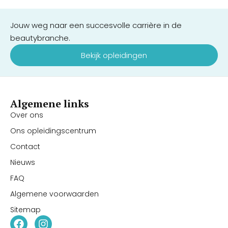
Jouw weg naar een succesvolle carrière in de
beautybranche.
Bekijk opleidingen
Algemene links
Over ons
Ons opleidingscentrum
Contact
Nieuws
FAQ
Algemene voorwaarden
Sitemap