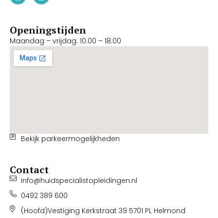
Openingstijden
Maandag – vrijdag: 10.00 – 18.00
Bekijk parkeermogelijkheden
Contact
info@huidspecialistopleidingen.nl
0492 389 600
(Hoofd)Vestiging Kerkstraat 39 5701 PL Helmond